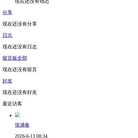
现在还没有动态
分享
现在还没有分享
日志
现在还没有日志
留言板
全部
现在还没有留言
好友
现在还没有好友
最近访客
张浦春
2026-6-13 08:34