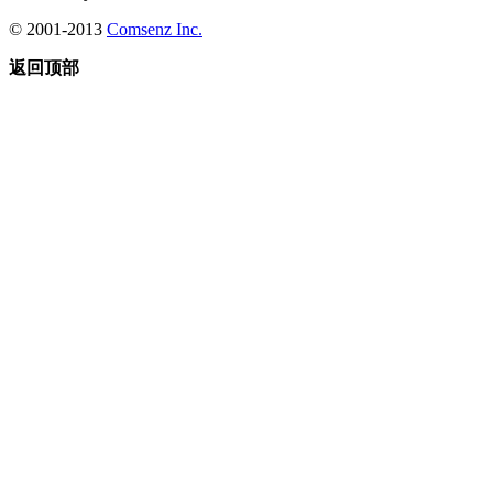
© 2001-2013
Comsenz Inc.
返回顶部