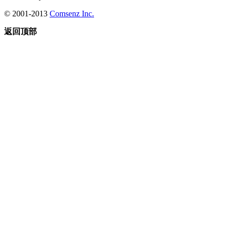
© 2001-2013
Comsenz Inc.
返回顶部