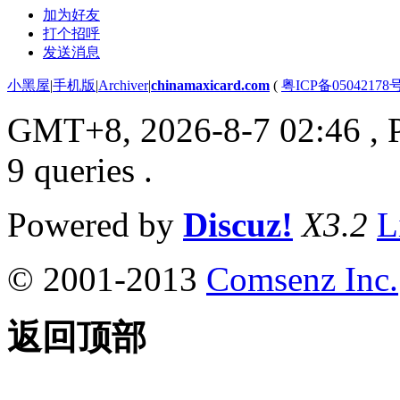
加为好友
打个招呼
发送消息
小黑屋
|
手机版
|
Archiver
|
chinamaxicard.com
(
粤ICP备05042178
GMT+8, 2026-8-7 02:46
, 
9 queries .
Powered by
Discuz!
X3.2
L
© 2001-2013
Comsenz Inc.
返回顶部