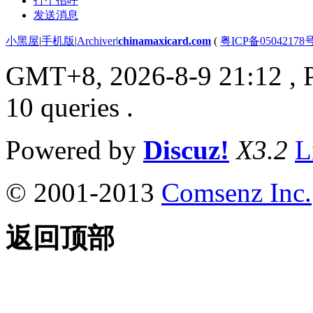
打个招呼
发送消息
小黑屋
|
手机版
|
Archiver
|
chinamaxicard.com
(
粤ICP备05042178
GMT+8, 2026-8-9 21:12
, 
10 queries .
Powered by
Discuz!
X3.2
L
© 2001-2013
Comsenz Inc.
返回顶部