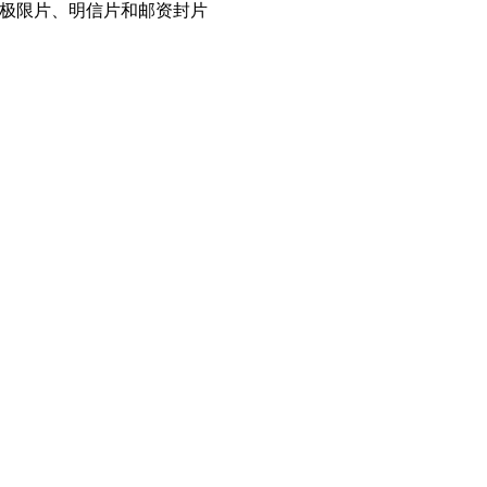
收集极限片、明信片和邮资封片