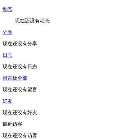
动态
现在还没有动态
分享
现在还没有分享
日志
现在还没有日志
留言板
全部
现在还没有留言
好友
现在还没有好友
最近访客
现在还没有访客