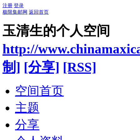
注册
登录
极限集邮网
返回首页
玉清生的个人空间
http://www.chinamaxic
制]
[分享]
[RSS]
空间首页
主题
分享