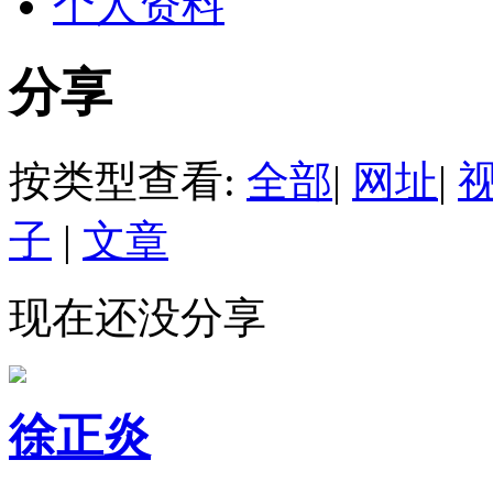
个人资料
分享
按类型查看:
全部
|
网址
|
子
|
文章
现在还没分享
徐正炎