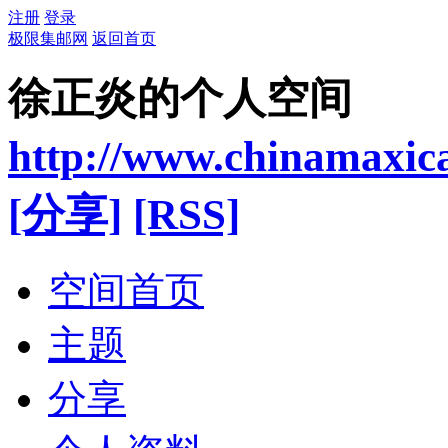
注册
登录
极限集邮网
返回首页
徐正炎的个人空间
http://www.chinamaxic
[分享]
[RSS]
空间首页
主题
分享