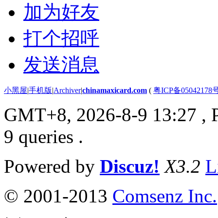
加为好友
打个招呼
发送消息
小黑屋
|
手机版
|
Archiver
|
chinamaxicard.com
(
粤ICP备05042178
GMT+8, 2026-8-9 13:27
, 
9 queries .
Powered by
Discuz!
X3.2
L
© 2001-2013
Comsenz Inc.