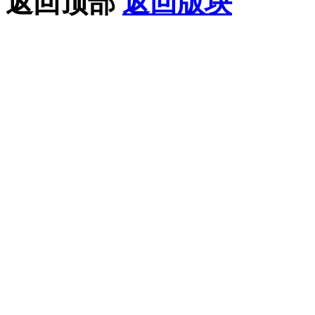
返回顶部
返回版块