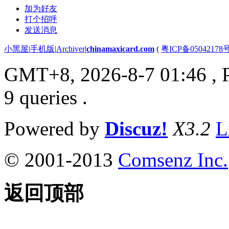
加为好友
打个招呼
发送消息
小黑屋
|
手机版
|
Archiver
|
chinamaxicard.com
(
粤ICP备05042178
GMT+8, 2026-8-7 01:46
, 
9 queries .
Powered by
Discuz!
X3.2
L
© 2001-2013
Comsenz Inc.
返回顶部