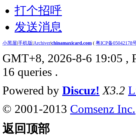
打个招呼
发送消息
小黑屋
|
手机版
|
Archiver
|
chinamaxicard.com
(
粤ICP备05042178
GMT+8, 2026-8-6 19:05
, 
16 queries .
Powered by
Discuz!
X3.2
L
© 2001-2013
Comsenz Inc.
返回顶部