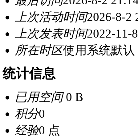
最后访问
2026-8-2 21:1
上次活动时间
2026-8-2 
上次发表时间
2022-11-8
所在时区
使用系统默认
统计信息
已用空间
0 B
积分
0
经验
0 点