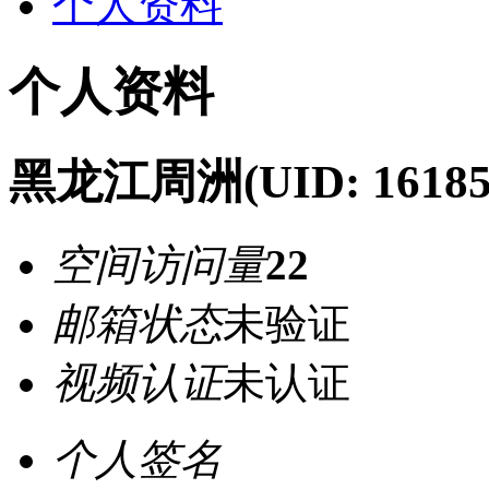
个人资料
个人资料
黑龙江周洲
(UID: 16185
空间访问量
22
邮箱状态
未验证
视频认证
未认证
个人签名