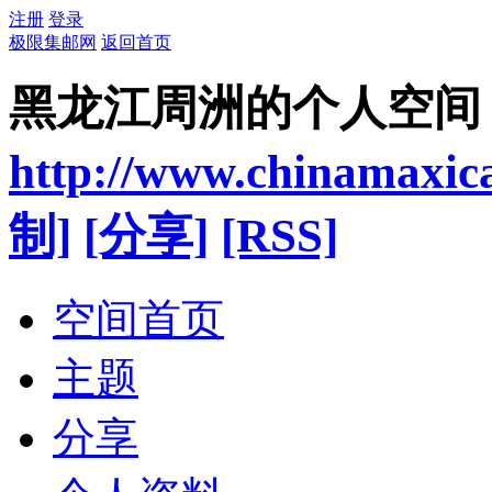
注册
登录
极限集邮网
返回首页
黑龙江周洲的个人空间
http://www.chinamaxic
制]
[分享]
[RSS]
空间首页
主题
分享