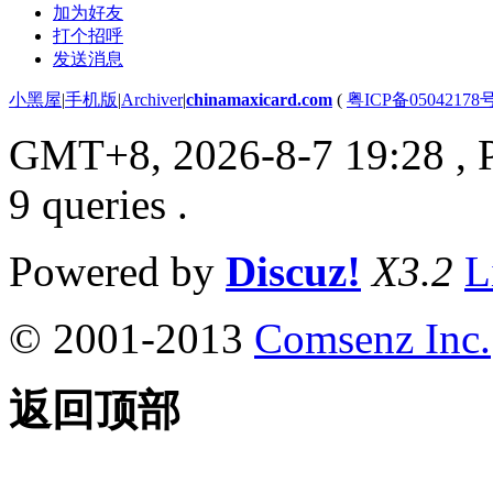
加为好友
打个招呼
发送消息
小黑屋
|
手机版
|
Archiver
|
chinamaxicard.com
(
粤ICP备05042178
GMT+8, 2026-8-7 19:28
, 
9 queries .
Powered by
Discuz!
X3.2
L
© 2001-2013
Comsenz Inc.
返回顶部