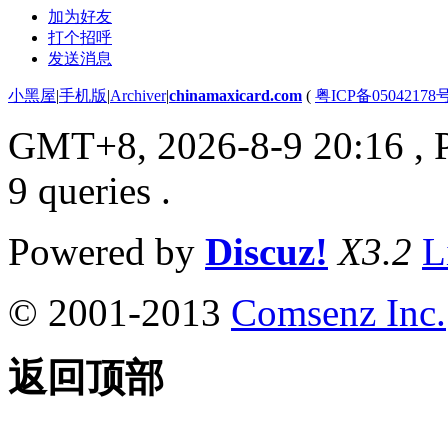
加为好友
打个招呼
发送消息
小黑屋
|
手机版
|
Archiver
|
chinamaxicard.com
(
粤ICP备05042178
GMT+8, 2026-8-9 20:16
, 
9 queries .
Powered by
Discuz!
X3.2
L
© 2001-2013
Comsenz Inc.
返回顶部