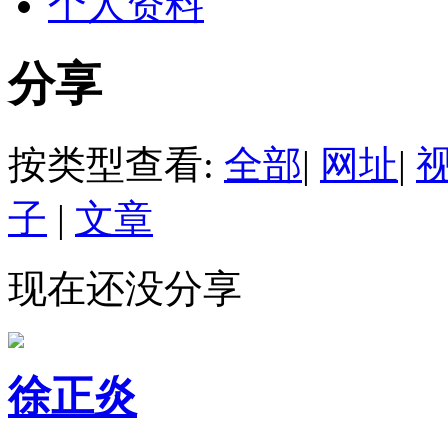
个人资料
分享
按类型查看:
全部
|
网址
|
子
|
文章
现在还没分享
徐正炎