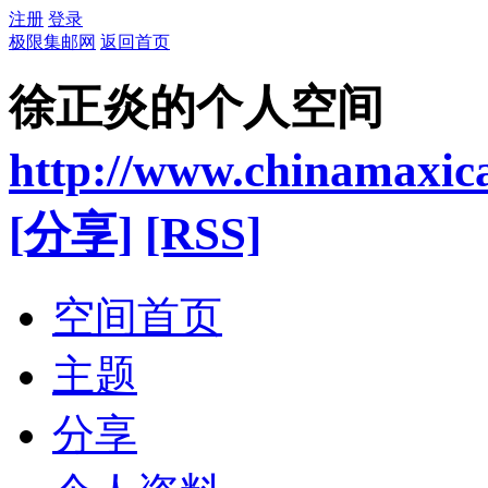
注册
登录
极限集邮网
返回首页
徐正炎的个人空间
http://www.chinamaxic
[分享]
[RSS]
空间首页
主题
分享